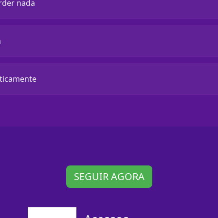
erder nada
a
aticamente
SEGUIR AGORA