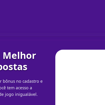
A Melhor
postas
r bônus no cadastro e
ocê tem acesso a
e jogo inigualável.