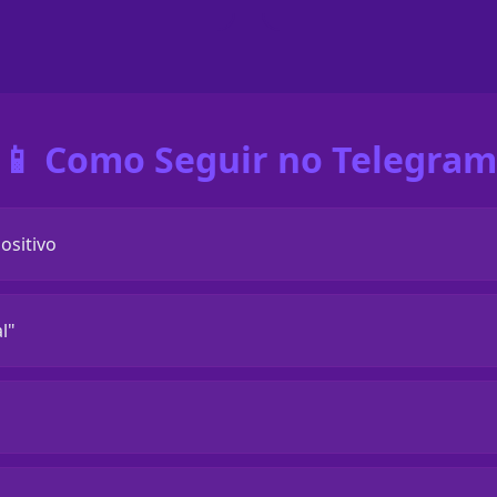
📱 Como Seguir no Telegram
ositivo
l"