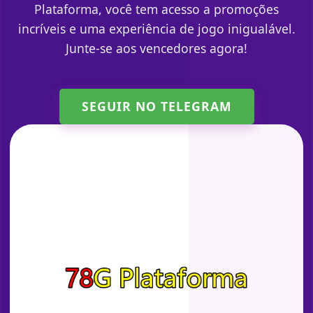
Plataforma, você tem acesso a promoções
incríveis e uma experiência de jogo inigualável.
Junte-se aos vencedores agora!
SEGUIR NO TELEGRAM