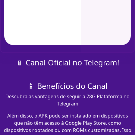
📱 Canal Oficial no Telegram!
📱 Benefícios do Canal
Descubra as vantagens de seguir a 78G Plataforma no
Telegram
Além disso, o APK pode ser instalado em dispositivos
que não têm acesso à Google Play Store, como
dispositivos rootados ou com ROMs customizadas. Isso