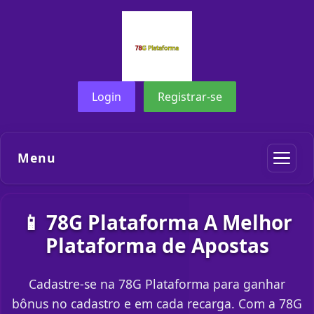
Login
Registrar-se
Menu
📱 78G Plataforma A Melhor
Plataforma de Apostas
Cadastre-se na 78G Plataforma para ganhar
bônus no cadastro e em cada recarga. Com a 78G