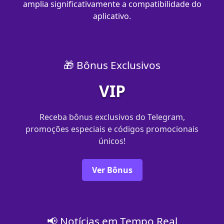
amplia significativamente a compatibilidade do
aplicativo.
🎁 Bônus Exclusivos
VIP
Receba bônus exclusivos do Telegram,
promoções especiais e códigos promocionais
únicos!
Ver Bônus
📢 Notícias em Tempo Real