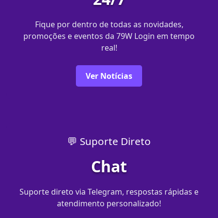
Fique por dentro de todas as novidades,
promoções e eventos da 79W Login em tempo
real!
Ver Notícias
💬 Suporte Direto
Chat
Suporte direto via Telegram, respostas rápidas e
atendimento personalizado!