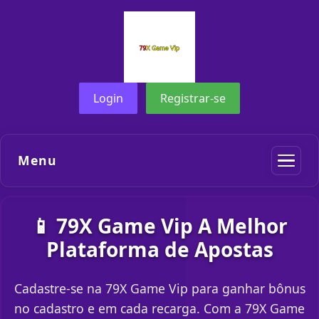
Login
Registrar-se
Menu
📱 79X Game Vip A Melhor
Plataforma de Apostas
Cadastre-se na 79X Game Vip para ganhar bônus
no cadastro e em cada recarga. Com a 79X Game