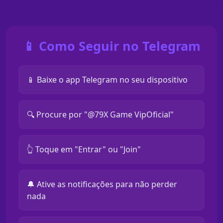
📱 Como Seguir no Telegram
📱 Baixe o app Telegram no seu dispositivo
🔍 Procure por "@79X Game VipOficial"
👆 Toque em "Entrar" ou "Join"
🔔 Ative as notificações para não perder
nada