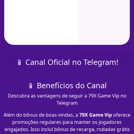
📱 Canal Oficial no Telegram!
📱 Benefícios do Canal
Descubra as vantagens de seguir a 79X Game Vip no
Telegram
Além do bônus de boas-vindas, a
79X Game Vip
oferece
promoções regulares para manter os jogadores
engajados. Isso inclui bônus de recarga, rodadas grátis